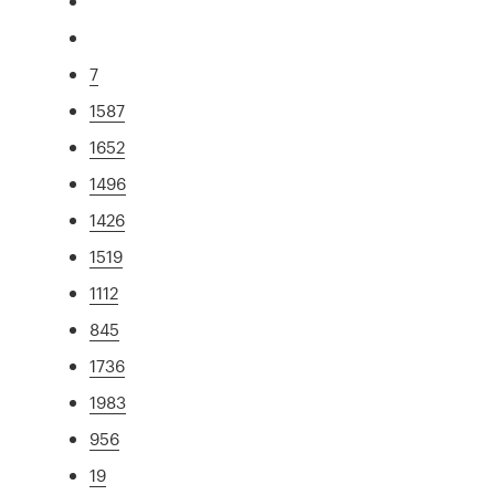
7
1587
1652
1496
1426
1519
1112
845
1736
1983
956
19