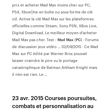
prix et acheter Mad Max moins cher sur PC,
PS4, XboxOne en boîte ou sous forme de clé
cd. Active la clé Mad Max sur les plateformes
officielles comme Steam, Sony PSN, XBox Live,
Digital Download. Le meilleur moyen d'acheter
Mad Max pas cher. Test :
Mad Max
(
PC
) - Forums
de discussion jeux vidéo ... 02/09/2015 · Ce Mad
Max sur PC édité par Warner Bros pouvait
laisser craindre le pire vu le portage
catastrophique de Batman Arkham Knight mais
il n'en est rien. Le …
23 avr. 2015 Courses poursuites,
combats et personnalisation au