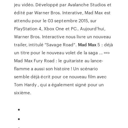
jeu vidéo. Développé par Avalanche Studios et
édité par Warner Bros. Interative, Mad Max est
attendu pour le 03 septembre 2015, sur
PlayStation 4, Xbox One et PC.. Aujourd’hui,
Warner Bros. Interactive nous livre un nouveau
trailer, intitulé “Savage Road“.
Mad Max
5 : déjà
un titre pour le nouveau volet de la saga ... ==>
Mad Max Fury Road : le guitariste au lance-
flamme a aussi son histoire ! Un scénario
semble déjà écrit pour ce nouveau film avec
Tom Hardy , qui a également signé pour un
sixième.