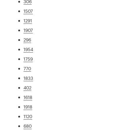
306
1507
1291
1907
296
1954
1759
770
1833
402
1618
1918
1120
680