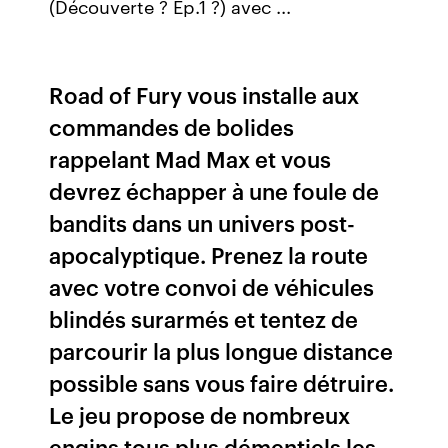
(Découverte ? Ep.1 ?) avec ...
Road of Fury vous installe aux
commandes de bolides
rappelant Mad Max et vous
devrez échapper à une foule de
bandits dans un univers post-
apocalyptique. Prenez la route
avec votre convoi de véhicules
blindés surarmés et tentez de
parcourir la plus longue distance
possible sans vous faire détruire.
Le jeu propose de nombreux
engins tous plus démentiels les