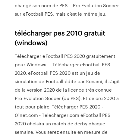
changé son nom de PES – Pro Evolution Soccer
sur eFootball PES, mais c’est le même jeu.
télécharger pes 2010 gratuit
(windows)
Télécharger eFootball PES 2020 gratuitement
pour Windows ... Télécharger eFootball PES
2020. eFootball PES 2020 est un jeu de
simulation de Football édité par Konami, il s’agit
de la version 2020 de la licence très connue
Pro Evolution Soccer (ou PES). Et ce cru 2020 a
tout pour plaire, Télécharger PES 2020 -
01net.com - Telecharger.com eFootball PES
2020 choisira un match de derby chaque
semaine. Vous serez ensuite en mesure de