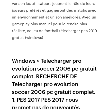
version les utilisateurs joueront le rôle de leurs
joueurs préférés et gagneront des matchs avec
un environnement et un son améliorés. Avec un
gameplay plus manuel pour le rendre plus
réaliste, ce jeu de football télécharger pes 2010
gratuit (windows)
Windows > Telecharger pro
evolution soccer 2006 pc gratuit
complet. RECHERCHE DE
Telecharger pro evolution
soccer 2006 pc gratuit complet.
1. PES 2017 PES 2017 nous
promet pas de nouveautés