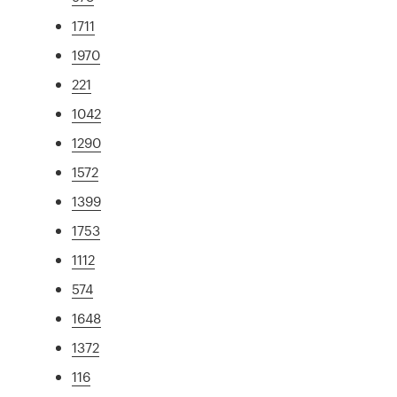
1711
1970
221
1042
1290
1572
1399
1753
1112
574
1648
1372
116