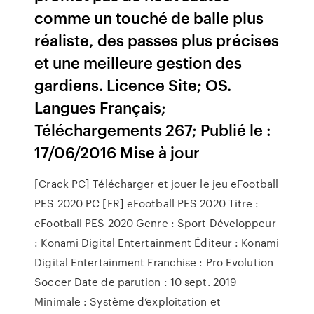
comme un touché de balle plus
réaliste, des passes plus précises
et une meilleure gestion des
gardiens. Licence Site; OS.
Langues Français;
Téléchargements 267; Publié le :
17/06/2016 Mise à jour
[Crack PC] Télécharger et jouer le jeu eFootball
PES 2020 PC [FR] eFootball PES 2020 Titre :
eFootball PES 2020 Genre : Sport Développeur
: Konami Digital Entertainment Éditeur : Konami
Digital Entertainment Franchise : Pro Evolution
Soccer Date de parution : 10 sept. 2019
Minimale : Système d’exploitation et