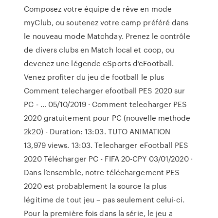
Composez votre équipe de rêve en mode
myClub, ou soutenez votre camp préféré dans
le nouveau mode Matchday. Prenez le contrôle
de divers clubs en Match local et coop, ou
devenez une légende eSports d’eFootball.
Venez profiter du jeu de football le plus
Comment telecharger efootball PES 2020 sur
PC - … 05/10/2019 · Comment telecharger PES
2020 gratuitement pour PC (nouvelle methode
2k20) - Duration: 13:03. TUTO ANIMATION
13,979 views. 13:03. Telecharger eFootball PES
2020 Télécharger PC - FIFA 20-CPY 03/01/2020 ·
Dans l’ensemble, notre téléchargement PES
2020 est probablement la source la plus
légitime de tout jeu – pas seulement celui-ci.
Pour la première fois dans la série, le jeu a