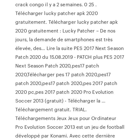
crack congo il y a 2 semaines. 0 25 .
Télécharger lucky patcher apk 2020
gratuitement. Télécharger lucky patcher apk
2020 gratuitement : Lucky Patcher – De nos
jours, la demande de smartphones est très
élevée, des… Lire la suite PES 2017 Next Season
Patch 2020 du 15.08.2019 - PATCH plus PES 2017
Next Season Patch 2020,pes17 patch
2020,Télécharger pes 17 patch 2020,pes17
patch 2020,pes17 patch 2020,pes 2017 patch
2020 pc,pes 2017 patch 2020 Pro Evolution
Soccer 2013 (gratuit) - Télécharger la ...
Téléchargement gratuit. TRIAL.
Téléchargements Jeux Jeux pour Ordinateur
Pro Evolution Soccer 2013 est un jeu de football
développé par Konami. Avec cette dernière