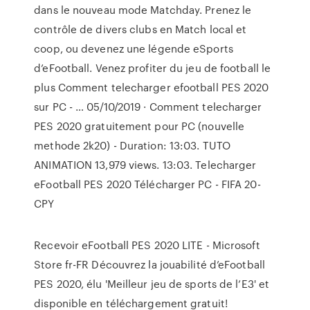
dans le nouveau mode Matchday. Prenez le
contrôle de divers clubs en Match local et
coop, ou devenez une légende eSports
d’eFootball. Venez profiter du jeu de football le
plus Comment telecharger efootball PES 2020
sur PC - … 05/10/2019 · Comment telecharger
PES 2020 gratuitement pour PC (nouvelle
methode 2k20) - Duration: 13:03. TUTO
ANIMATION 13,979 views. 13:03. Telecharger
eFootball PES 2020 Télécharger PC - FIFA 20-
CPY
Recevoir eFootball PES 2020 LITE - Microsoft
Store fr-FR Découvrez la jouabilité d’eFootball
PES 2020, élu 'Meilleur jeu de sports de l’E3' et
disponible en téléchargement gratuit!