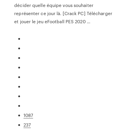
décider quelle équipe vous souhaiter
représenter ce jour là. [Crack PC] Télécharger
et jouer le jeu eFootball PES 2020 ...
1087
237