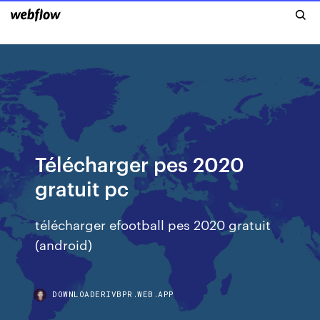
Télécharger pes 2020
gratuit pc
télécharger efootball pes 2020 gratuit
(android)
DOWNLOADERIVBPR.WEB.APP