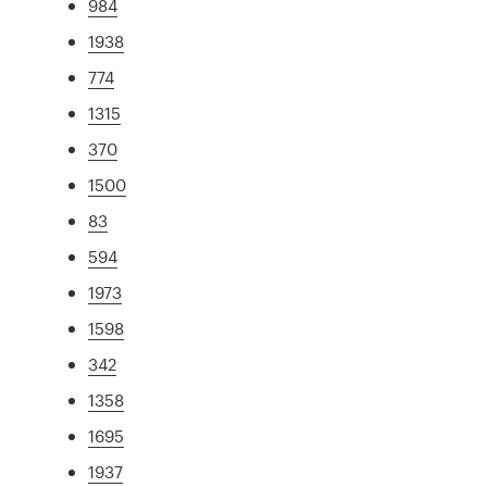
984
1938
774
1315
370
1500
83
594
1973
1598
342
1358
1695
1937