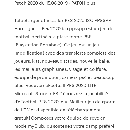
Patch 2020 du 15.08.2019 - PATCH plus
Télécharger et installer PES 2020 ISO PPSSPP
Hors ligne ... Pes 2020 iso ppsspp est un jeu de
football destiné à la plate-forme PSP
(Playstation Portabale). Ce jeu est un jeu
(modification) avec des transferts complets des
joueurs, kits, nouveaux stades, nouvelle balle,
les meilleurs graphismes, visage et coiffure,
équipe de promotion, caméra ps4 et beaucoup
plus. Recevoir eFootball PES 2020 LITE -
Microsoft Store fr-FR Découvrez la jouabilité
d’eFootball PES 2020, élu 'Meilleur jeu de sports
de l’E3' et disponible en téléchargement
gratuit! Composez votre équipe de rêve en
mode myClub, ou soutenez votre camp préféré