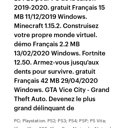
2019-2020. gratuit Français 15
MB 11/12/2019 Windows.
Minecraft 1.15.2. Construisez
votre propre monde virtuel.
démo Français 2.2 MB
13/02/2020 Windows. Fortnite
12.50. Armez-vous jusqu'aux
dents pour survivre. gratuit
Français 42 MB 29/04/2020
Windows. GTA Vice City - Grand
Theft Auto. Devenez le plus
grand délinquant de
PC; Playstation. PS2; PS3; PS4; PSP; PS Vita;