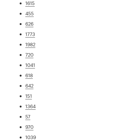
1615
455
626
1773
1982
720
1041
618
642
151
1364
57
970
1039