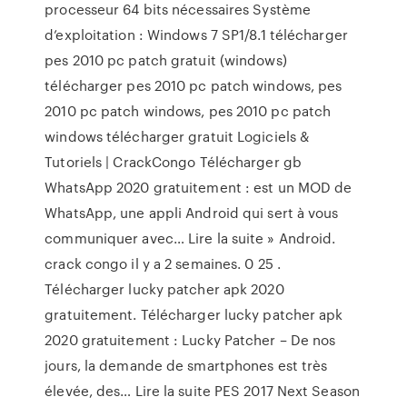
processeur 64 bits nécessaires Système
d’exploitation : Windows 7 SP1/8.1 télécharger
pes 2010 pc patch gratuit (windows)
télécharger pes 2010 pc patch windows, pes
2010 pc patch windows, pes 2010 pc patch
windows télécharger gratuit Logiciels &
Tutoriels | CrackCongo Télécharger gb
WhatsApp 2020 gratuitement : est un MOD de
WhatsApp, une appli Android qui sert à vous
communiquer avec… Lire la suite » Android.
crack congo il y a 2 semaines. 0 25 .
Télécharger lucky patcher apk 2020
gratuitement. Télécharger lucky patcher apk
2020 gratuitement : Lucky Patcher – De nos
jours, la demande de smartphones est très
élevée, des… Lire la suite PES 2017 Next Season